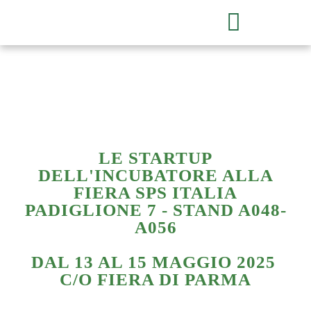
LE STARTUP
DELL'INCUBATORE ALLA
FIERA SPS ITALIA
PADIGLIONE 7 - STAND A048-
A056
DAL 13 AL 15 MAGGIO 2025
C/O FIERA DI PARMA