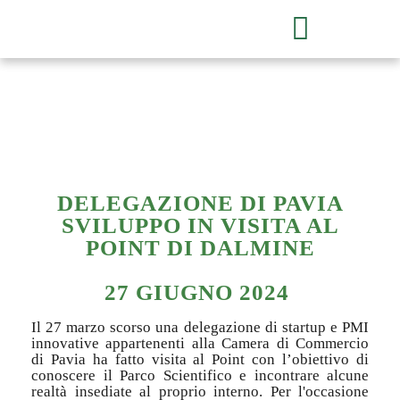
DELEGAZIONE DI PAVIA
SVILUPPO IN VISITA AL
POINT DI DALMINE
27 GIUGNO 2024
Il 27 marzo scorso una delegazione di startup e PMI
innovative appartenenti alla Camera di Commercio
di Pavia ha fatto visita al Point con l’obiettivo di
conoscere il Parco Scientifico e incontrare alcune
realtà insediate al proprio interno. Per l'occasione