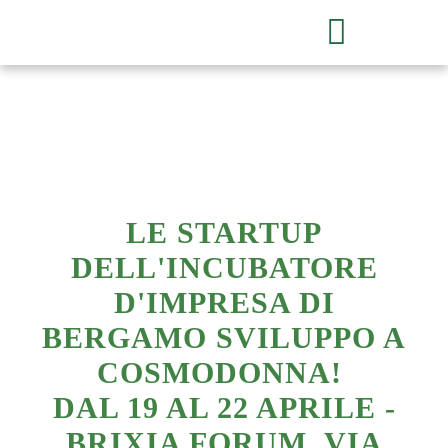
LE STARTUP
DELL'INCUBATORE
D'IMPRESA DI
BERGAMO SVILUPPO A
COSMODONNA!
DAL 19 AL 22 APRILE -
BRIXIA FORUM, VIA